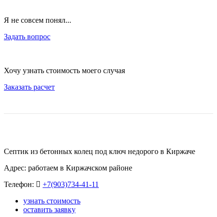
Я не совсем понял...
Задать вопрос
Хочу узнать стоимость моего случая
Заказать расчет
Септик из бетонных колец под ключ недорого в Киржаче
Адрес: работаем в Киржачском районе
Телефон:
+7(903)734-41-11
узнать стоимость
оставить заявку