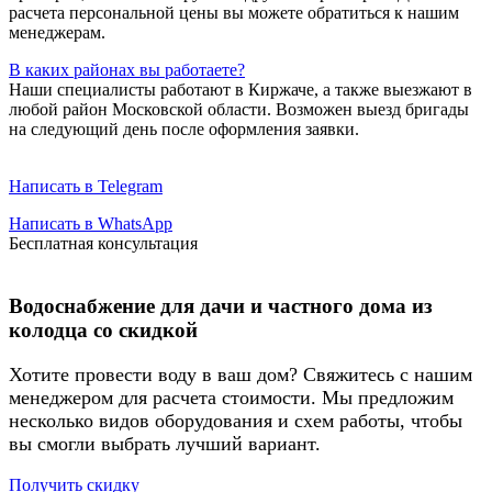
расчета персональной цены вы можете обратиться к нашим
менеджерам.
В каких районах вы работаете?
Наши специалисты работают в Киржаче, а также выезжают в
любой район Московской области. Возможен выезд бригады
на следующий день после оформления заявки.
Написать в Telegram
Написать в WhatsApp
Бесплатная консультация
Водоснабжение для дачи и частного дома из
колодца со скидкой
Хотите провести воду в ваш дом? Свяжитесь с нашим
менеджером для расчета стоимости. Мы предложим
несколько видов оборудования и схем работы, чтобы
вы смогли выбрать лучший вариант.
Получить скидку