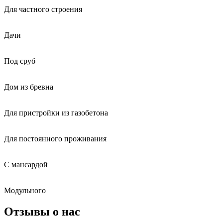
Для частного строения
Дачи
Под сруб
Дом из бревна
Для пристройки из газобетона
Для постоянного проживания
С мансардой
Модульного
Отзывы о нас