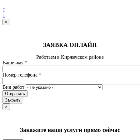
×
ЗАЯВКА ОНЛАЙН
Работаем в Киржачском районе
Ваше имя
*
Номер телефона
*
Вид работ
Отправить
Закрыть
×
Закажите наши услуги прямо сейчас