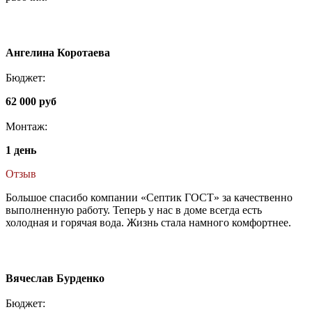
Ангелина Коротаева
Бюджет:
62 000 руб
Монтаж:
1 день
Отзыв
Большое спасибо компании «Септик ГОСТ» за качественно
выполненную работу. Теперь у нас в доме всегда есть
холодная и горячая вода. Жизнь стала намного комфортнее.
Вячеслав Бурденко
Бюджет: