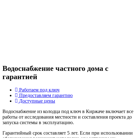
Водоснабжение частного дома с
гарантией
Работаем под ключ
Предоставляем гарантию
Доступные цены
Водоснабжение из колодца под ключ в Киржаче включает все
работы от исследования местности и составления проекта до
запуска системы в эксплуатацию.
Гарантийный срок составляет 5 лет. Если при использовании