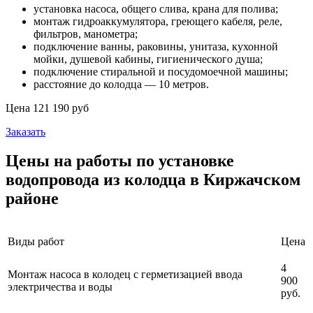
установка насоса, общего слива, крана для полива;
монтаж гидроаккумулятора, греющего кабеля, реле,
фильтров, манометра;
подключение ванны, раковины, унитаза, кухонной
мойки, душевой кабины, гигиенического душа;
подключение стиральной и посудомоечной машины;
расстояние до колодца — 10 метров.
Цена 121 190 руб
Заказать
Цены на работы по установке
водопровода из колодца в Киржачском
районе
Виды работ
Цена
4
Монтаж насоса в колодец с герметизацией ввода
900
электричества и воды
руб.