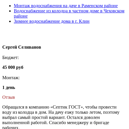
Монтаж водоснабжения на даче в Раменском районе
Водоснабжение из колодца в частном доме в Чеховском
районе
Зимнее водоснабжение дома в г. Клин
Сергей Селиванов
Бюджет:
45 000 руб
Монтаж:
1 день
Отзыв
Обращался в компанию «Септик ГОСТ», чтобы провести
воду из колодца в дом. На дачу езжу только летом, поэтому
выбрал самый простой вариант. Остался доволен
выполненной работой. Спасибо менеджеру и бригаде
рабочих.