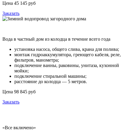
Цена 45 145 руб
Заказать
Зимний водопровод загородного дома
Вода в частный дом из колодца в течение всего года
установка насоса, общего слива, крана для полива;
монтаж гидроаккумулятора, греющего кабеля, реле,
фильтров, манометра;
подключение ванны, раковины, унитаза, кухонной
мойки;
подключение стиральной машины;
расстояние до колодца — 5 метров.
Цена 98 845 руб
Заказать
Водопровод из колодца под ключ в коттедже
«Все включено»