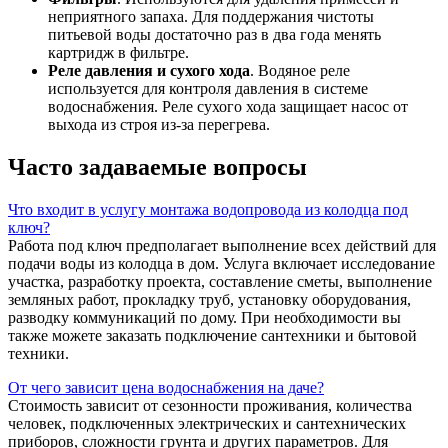
неприятного запаха. Для поддержания чистоты
питьевой воды достаточно раз в два года менять
картридж в фильтре.
Реле давления и сухого хода
. Водяное реле
используется для контроля давления в системе
водоснабжения. Реле сухого хода защищает насос от
выхода из строя из-за перегрева.
Часто задаваемые вопросы
Что входит в услугу монтажа водопровода из колодца под
ключ?
Работа под ключ предполагает выполнение всех действий для
подачи воды из колодца в дом. Услуга включает исследование
участка, разработку проекта, составление сметы, выполнение
земляных работ, прокладку труб, установку оборудования,
разводку коммуникаций по дому. При необходимости вы
также можете заказать подключение сантехники и бытовой
техники.
От чего зависит цена водоснабжения на даче?
Стоимость зависит от сезонности проживания, количества
человек, подключенных электрических и сантехнических
приборов, сложности грунта и других параметров. Для