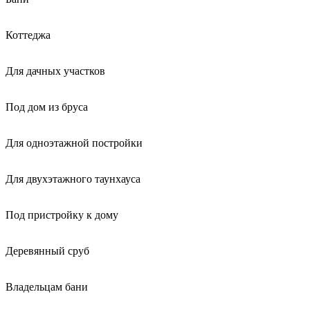
Коттеджа
Для дачных участков
Под дом из бруса
Для одноэтажной постройки
Для двухэтажного таунхауса
Под пристройку к дому
Деревянный сруб
Владельцам бани