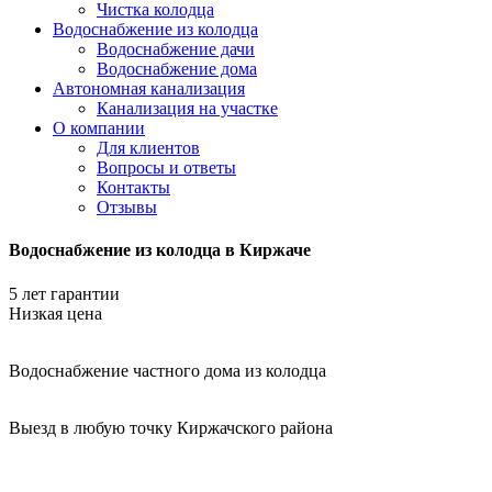
Чистка колодца
Водоснабжение из колодца
Водоснабжение дачи
Водоснабжение дома
Автономная канализация
Канализация на участке
О компании
Для клиентов
Вопросы и ответы
Контакты
Отзывы
Водоснабжение из колодца в Киржаче
5 лет гарантии
Низкая цена
Водоснабжение частного дома из колодца
Выезд в любую точку Киржачского района